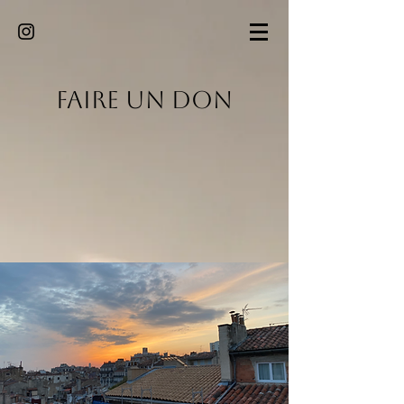
Faire un Don