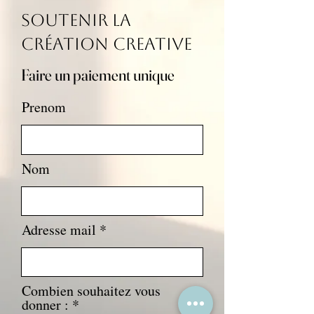
Soutenir La
Création Creative
Faire un paiement unique
Prenom
Nom
Adresse mail
Combien souhaitez vous
donner :