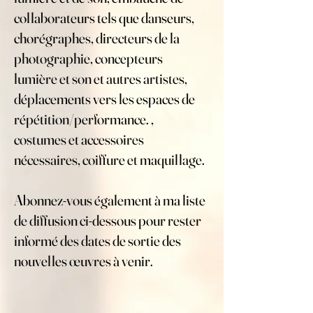
collaborateurs tels que danseurs,
chorégraphes, directeurs de la
photographie, concepteurs
lumière et son et autres artistes,
déplacements vers les espaces de
répétition/performance. ,
costumes et accessoires
nécessaires, coiffure et maquillage.
Abonnez-vous également à ma liste
de diffusion ci-dessous pour rester
informé des dates de sortie des
nouvelles œuvres à venir.